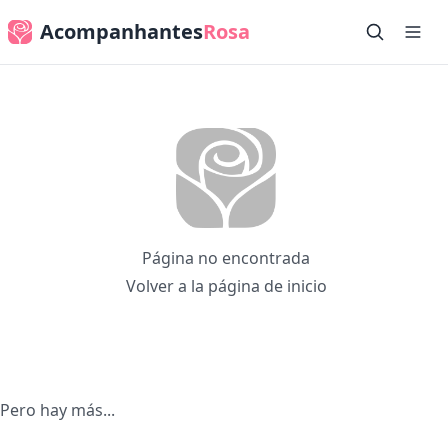
Acompanhantes
Rosa
Página no encontrada
Volver a la página de inicio
Pero hay más...