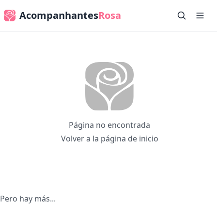
Acompanhantes
Rosa
Página no encontrada
Volver a la página de inicio
Pero hay más...