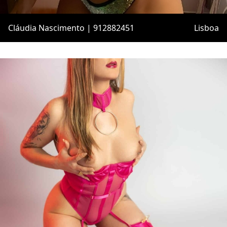
Cláudia Nascimento | 912882451
Lisboa