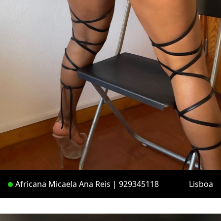
Africana Micaela Ana Reis | 929345118
Lisboa