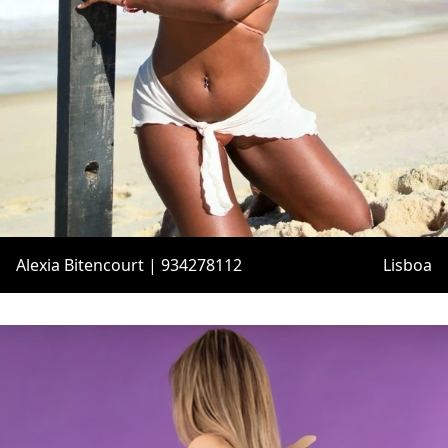
Alexia Bitencourt | 934278112
Lisboa