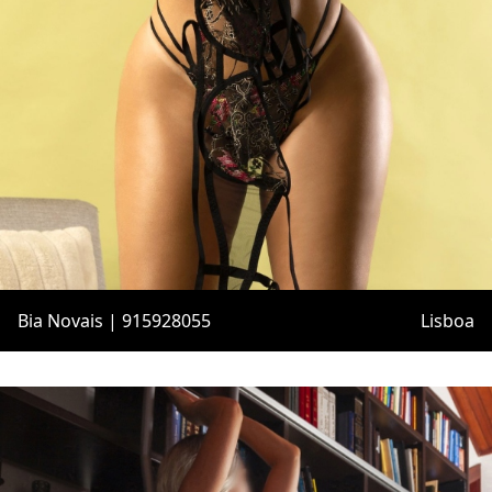
Bia Novais | 915928055
Lisboa