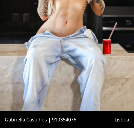
Gabriella Castilhos | 910354076
Lisboa