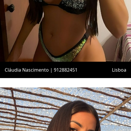
Cláudia Nascimento | 912882451
Lisboa