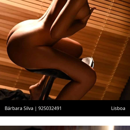
Bárbara Silva | 925032491
Lisboa