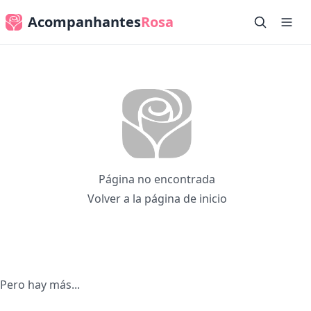
Acompanhantes
Rosa
Página no encontrada
Volver a la página de inicio
Pero hay más...