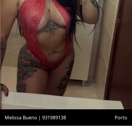
Melissa Bueno | 931989138
Porto