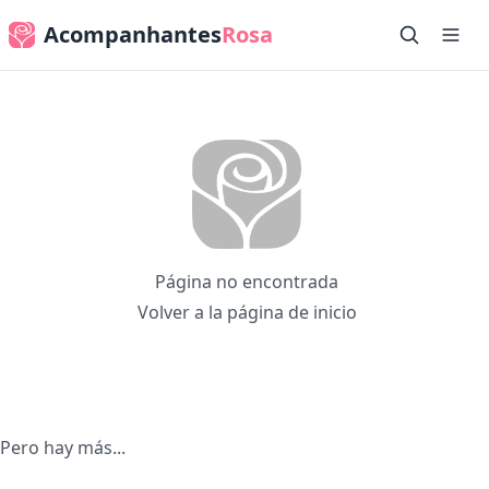
Acompanhantes
Rosa
Página no encontrada
Volver a la página de inicio
Pero hay más...