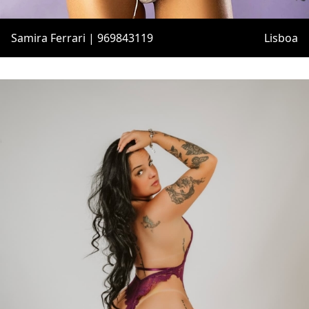
Samira Ferrari | 969843119
Lisboa