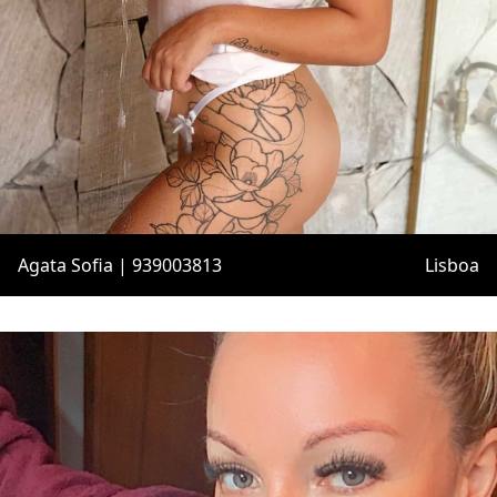
Agata Sofia | 939003813
Lisboa