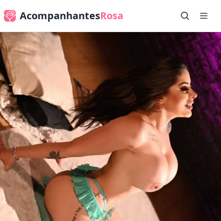
Acompanhantes
Rosa