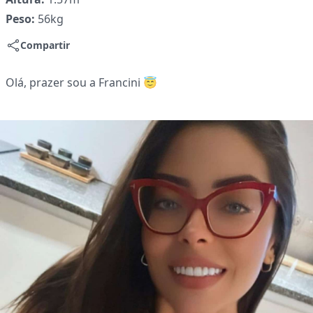
Peso:
56kg
Compartir
Olá, prazer sou a Francini 😇