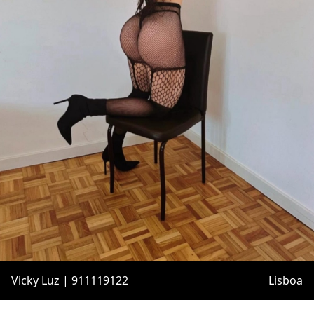
Vicky Luz | 911119122
Lisboa