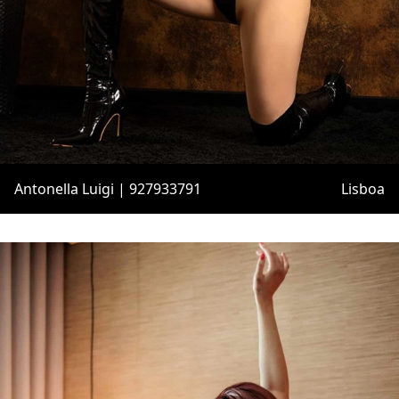
Antonella Luigi | 927933791
Lisboa