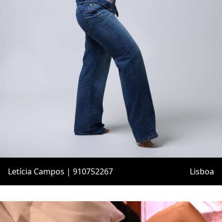
Letícia Campos | 910752267
Lisboa