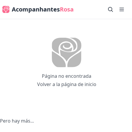
Acompanhantes
Rosa
Página no encontrada
Volver a la página de inicio
Pero hay más...