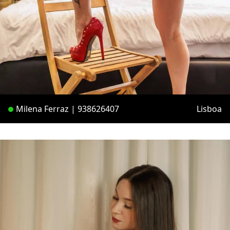
Milena Ferraz | 938626407
Lisboa