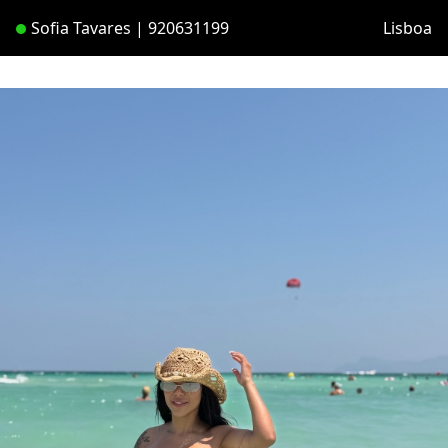
Sofia Tavares | 920631199
Lisboa