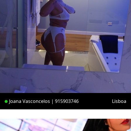
Joana Vasconcelos | 915903746
Lisboa