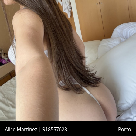
Alice Martinez | 918557628
Porto