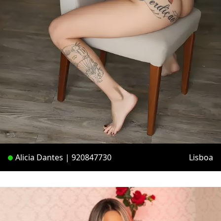
Alicia Dantes | 920847730
Lisboa