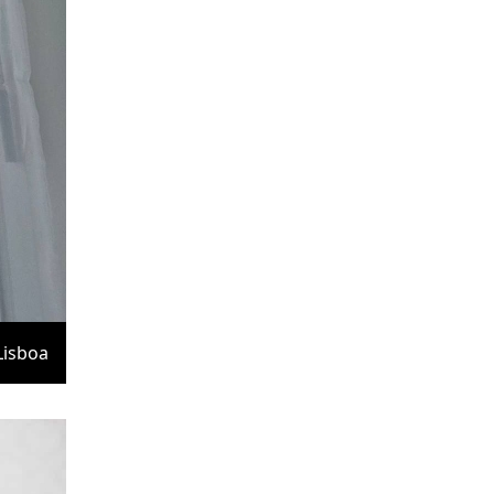
Lisboa