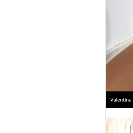
Valentina