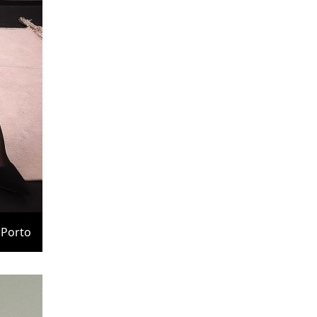
Porto