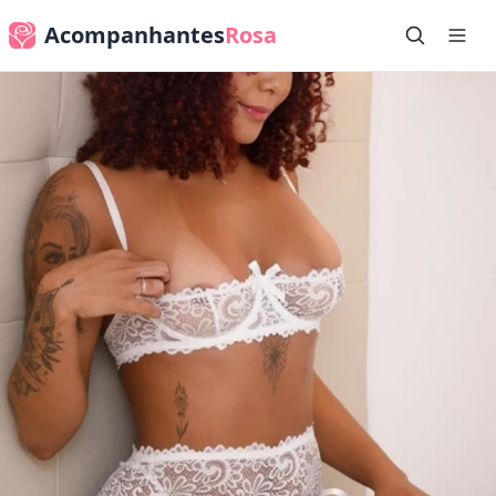
Acompanhantes
Rosa