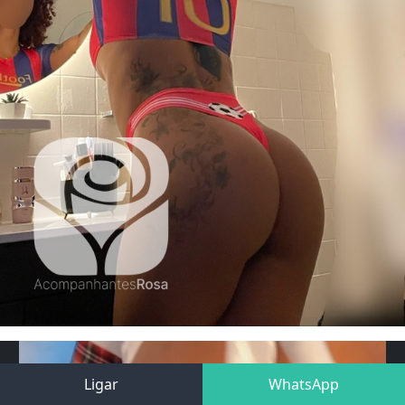
Ligar
WhatsApp