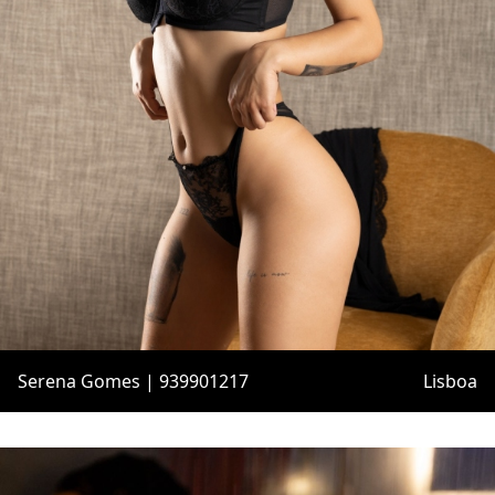
Serena Gomes | 939901217
Lisboa