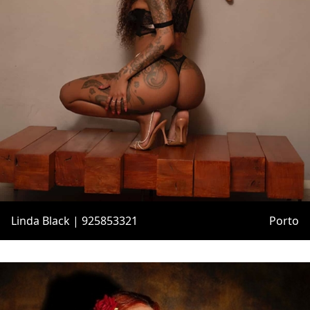
Linda Black | 925853321
Porto