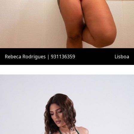
Rebeca Rodrigues | 931136359
Lisboa