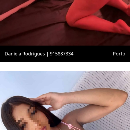
Daniela Rodrigues | 915887334
Porto