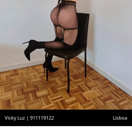
Vicky Luz | 911119122
Lisboa