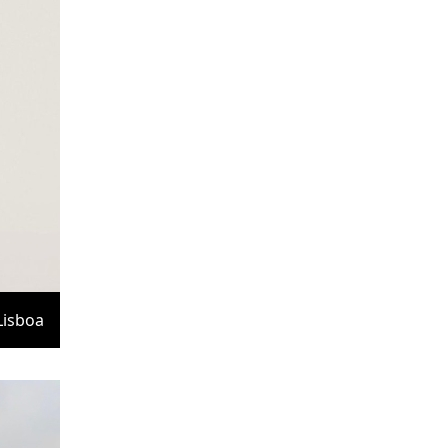
Lisboa