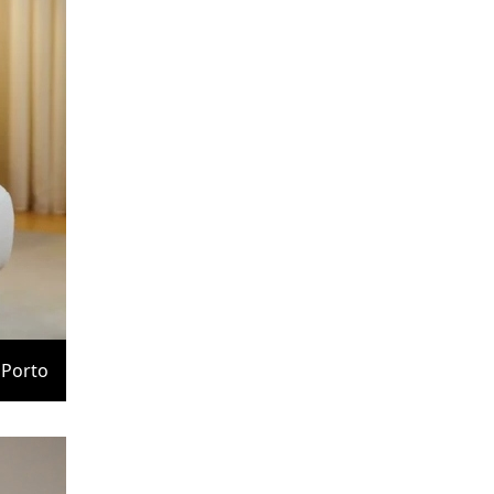
Porto