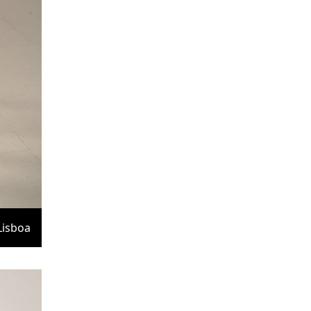
Lisboa