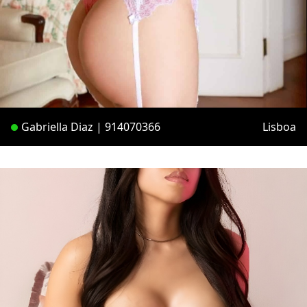
Gabriella Diaz | 914070366
Lisboa