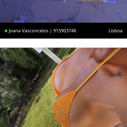
Joana Vasconcelos | 915903746
Lisboa