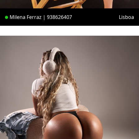
Milena Ferraz | 938626407
Lisboa