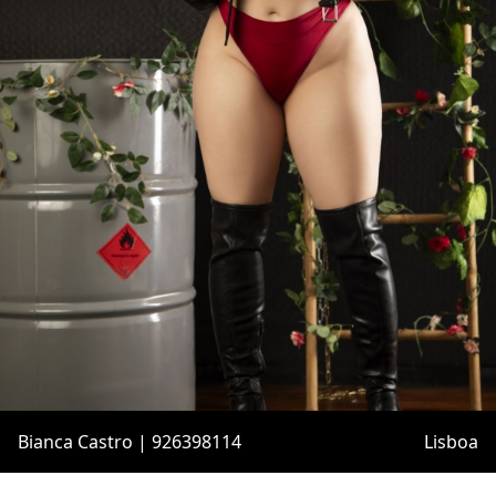
Bianca Castro | 926398114
Lisboa