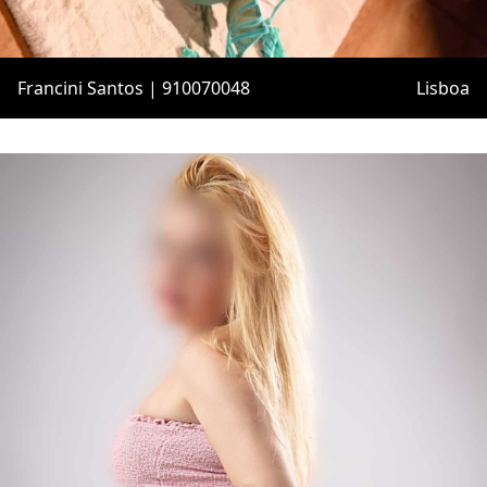
Francini Santos | 910070048
Lisboa