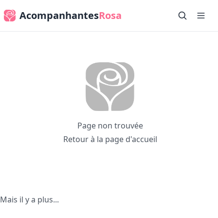
Acompanhantes
Rosa
Page non trouvée
Retour à la page d'accueil
Mais il y a plus...