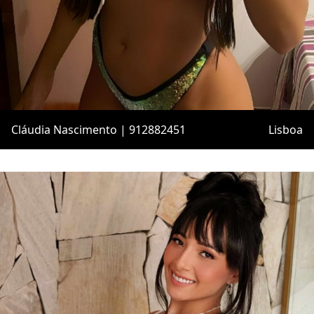
Cláudia Nascimento | 912882451
Lisboa