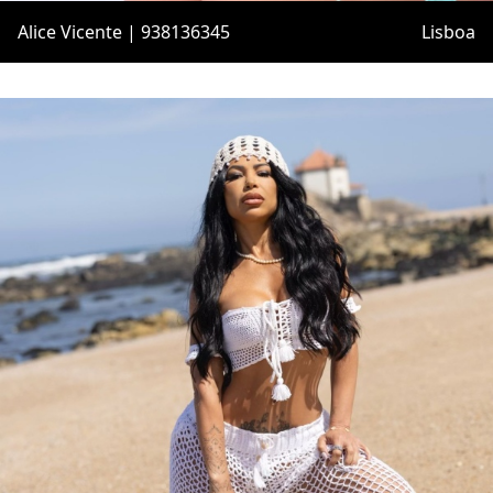
Alice Vicente | 938136345
Lisboa