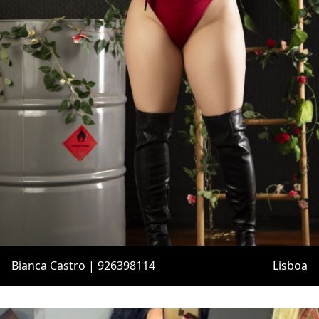
Bianca Castro | 926398114
Lisboa