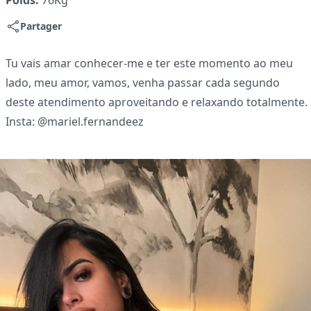
Poids:
76Kg
Partager
Tu vais amar conhecer-me e ter este momento ao meu
lado, meu amor, vamos, venha passar cada segundo
deste atendimento aproveitando e relaxando totalmente.
Insta: @mariel.fernandeez