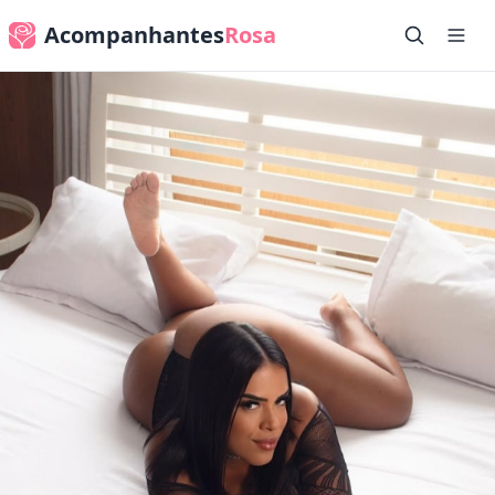
Acompanhantes
Rosa