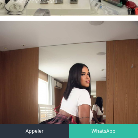
Appeler
WhatsApp