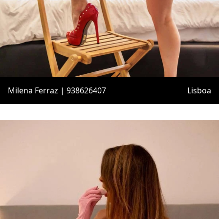
Milena Ferraz | 938626407
Lisboa