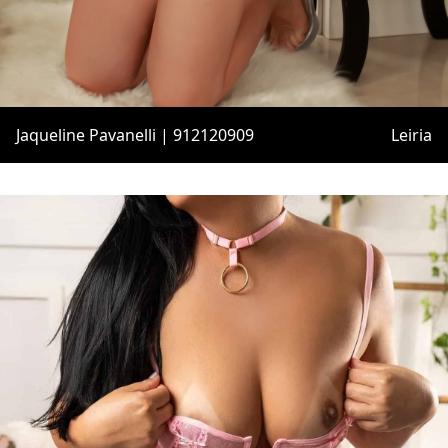
Jaqueline Pavanelli | 912120909
Leiria