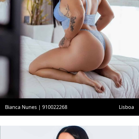
Bianca Nunes | 910022268
Lisboa