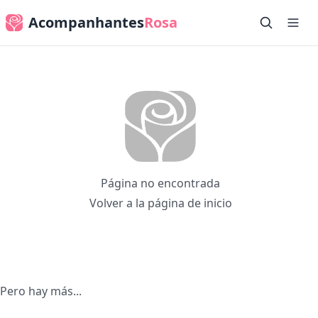
Acompanhantes
Rosa
Página no encontrada
Volver a la página de inicio
Pero hay más...