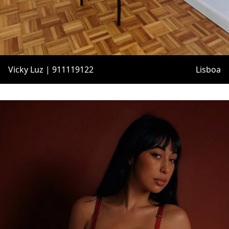
Vicky Luz | 911119122
Lisboa