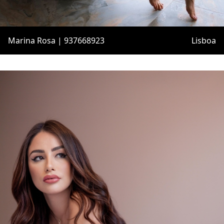
Marina Rosa | 937668923
Lisboa