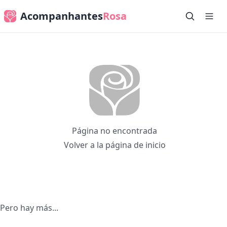
Acompanhantes
Rosa
Página no encontrada
Volver a la página de inicio
Pero hay más...