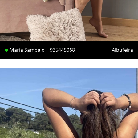
Maria Sampaio | 935445068
Albufeira