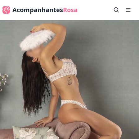
Acompanhantes
Rosa