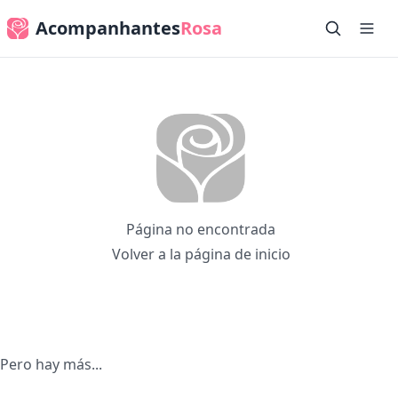
Acompanhantes
Rosa
Página no encontrada
Volver a la página de inicio
Pero hay más...