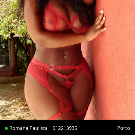
Romana Paulista | 912213935
Porto