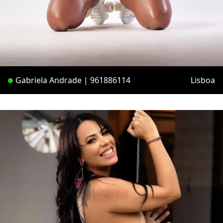
Gabriela Andrade | 961886114
Lisboa