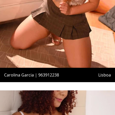
Carolina Garcia | 963912238
Lisboa