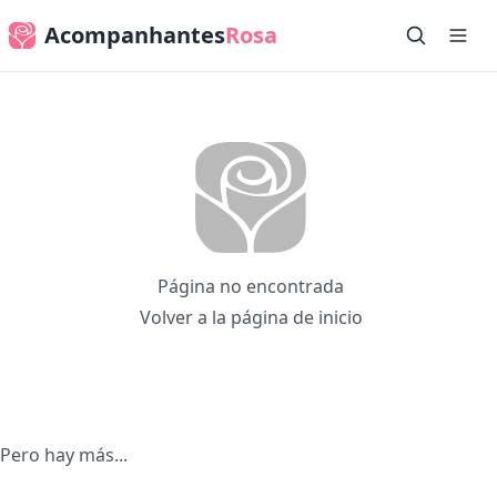
Acompanhantes
Rosa
Página no encontrada
Volver a la página de inicio
Pero hay más...