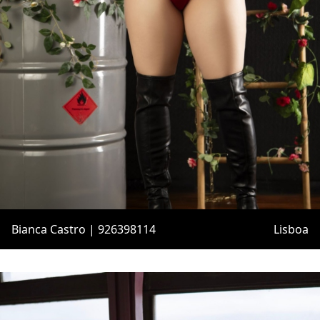
Bianca Castro | 926398114
Lisboa