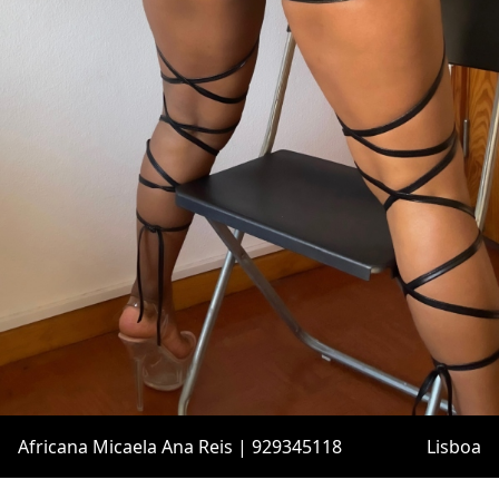
Africana Micaela Ana Reis | 929345118
Lisboa