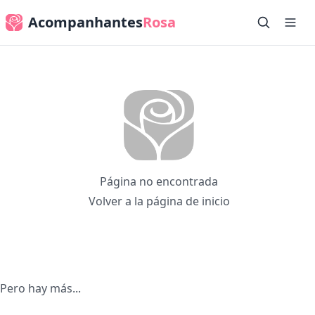
Acompanhantes
Rosa
Página no encontrada
Volver a la página de inicio
Pero hay más...