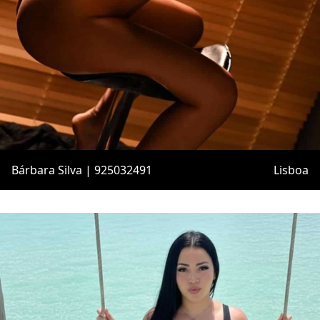
Bárbara Silva | 925032491
Lisboa