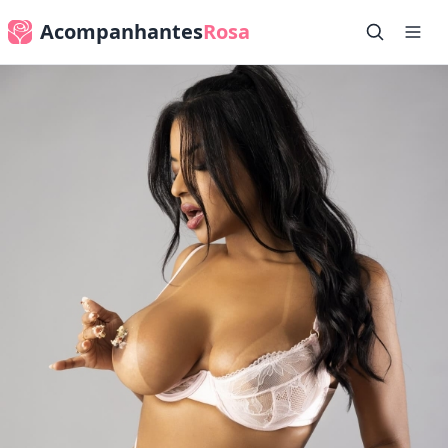
Acompanhantes
Rosa