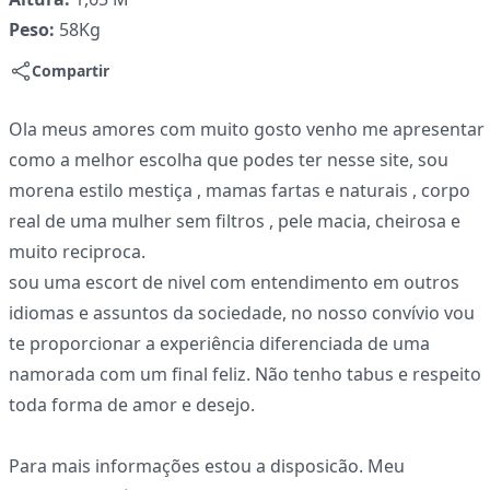
Peso:
58Kg
Compartir
Ola meus amores com muito gosto venho me apresentar
como a melhor escolha que podes ter nesse site, sou
morena estilo mestiça , mamas fartas e naturais , corpo
real de uma mulher sem filtros , pele macia, cheirosa e
muito reciproca.
sou uma escort de nivel com entendimento em outros
idiomas e assuntos da sociedade, no nosso convívio vou
te proporcionar a experiência diferenciada de uma
namorada com um final feliz. Não tenho tabus e respeito
toda forma de amor e desejo.
Para mais informações estou a disposicão. Meu