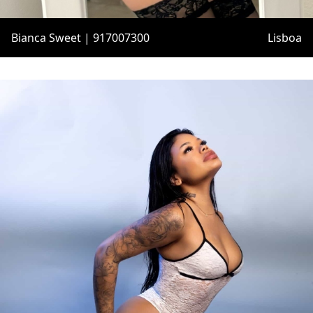
Bianca Sweet | 917007300
Lisboa