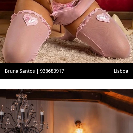
Bruna Santos | 938683917
Lisboa