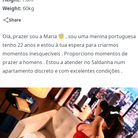
Weight:
60kg
Share
Olá, prazer sou a Maria 😇 , sou uma menina portuguesa
tenho 22 anos e estou à tua espera para criarmos
momentos inesquecíveis . Proporciono momentos de
prazer a homens . Estou a atender no Saldanha num
apartamento discreto e com excelentes condições .