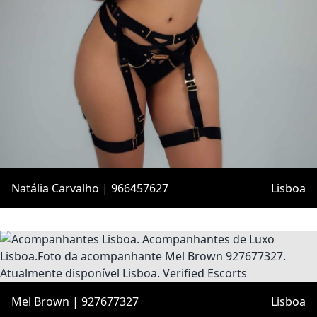
Natália Carvalho | 966457627
Lisboa
Mel Brown | 927677327
Lisboa