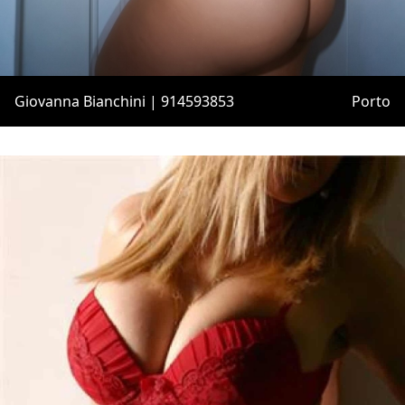
Giovanna Bianchini | 914593853
Porto