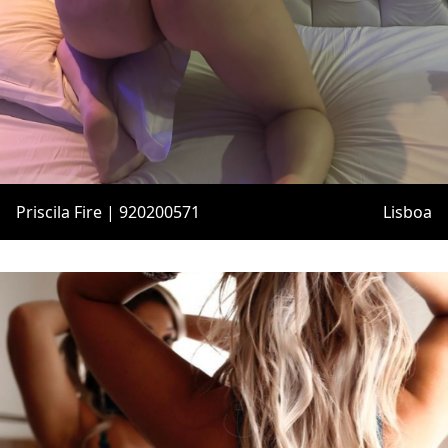
Priscila Fire | 920200571
Lisboa