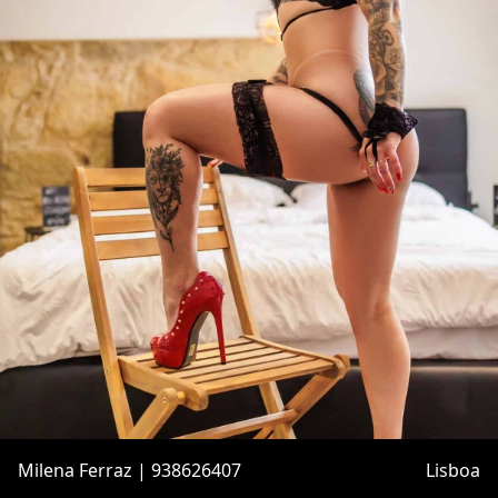
Milena Ferraz | 938626407
Lisboa