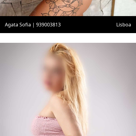
Agata Sofia | 939003813
Lisboa