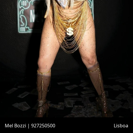
Mel Bozzi | 927250500
Lisboa