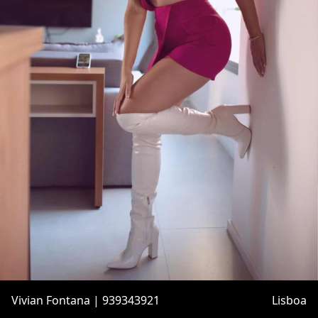
Vivian Fontana | 939343921
Lisboa