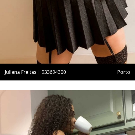
Juliana Freitas | 933694300
Porto