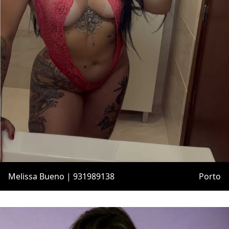
Melissa Bueno | 931989138
Porto