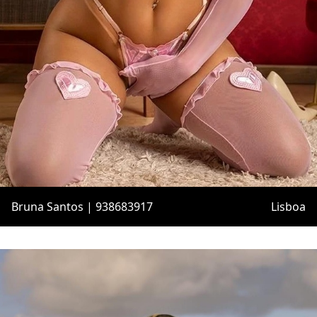
Bruna Santos | 938683917
Lisboa