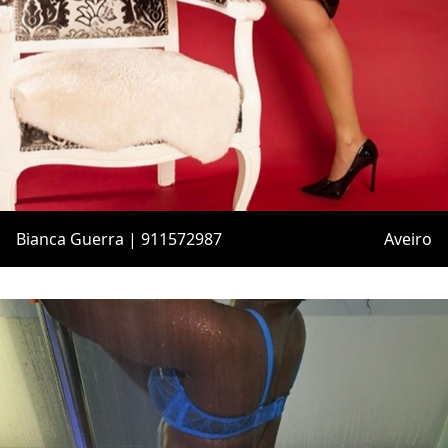
Bianca Guerra | 911572987
Aveiro