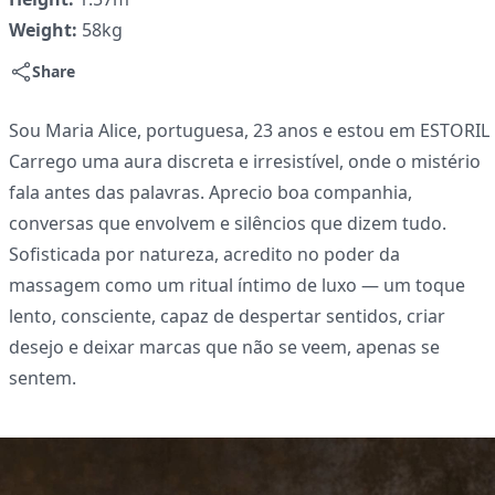
Weight:
58kg
Share
Sou Maria Alice, portuguesa, 23 anos e estou em ESTORIL
Carrego uma aura discreta e irresistível, onde o mistério
fala antes das palavras. Aprecio boa companhia,
conversas que envolvem e silêncios que dizem tudo.
Sofisticada por natureza, acredito no poder da
massagem como um ritual íntimo de luxo — um toque
lento, consciente, capaz de despertar sentidos, criar
desejo e deixar marcas que não se veem, apenas se
sentem.