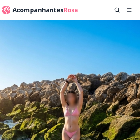
Acompanhantes
Rosa