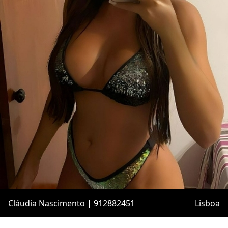
Cláudia Nascimento | 912882451
Lisboa