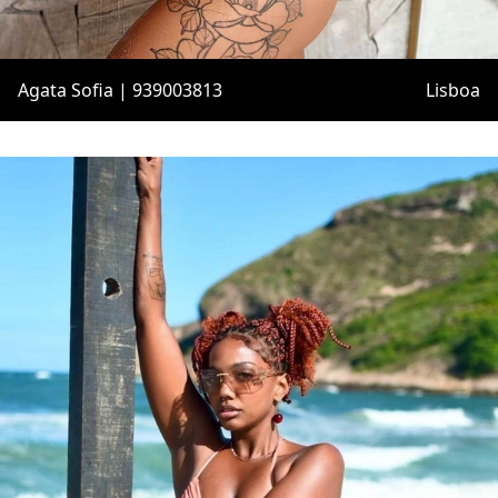
Agata Sofia | 939003813
Lisboa