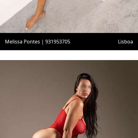
Melissa Pontes | 931953705
Lisboa