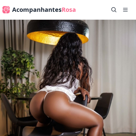
Acompanhantes
Rosa