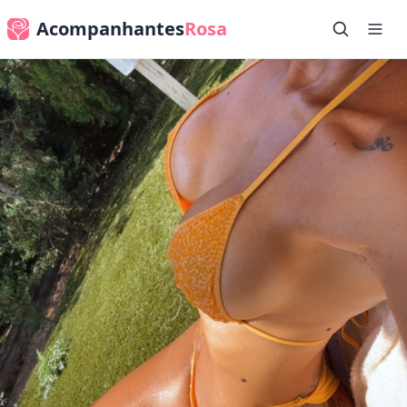
Acompanhantes
Rosa