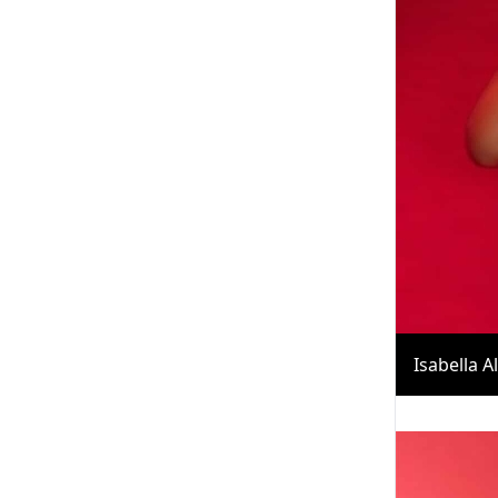
Isabella 