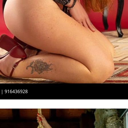
 | 916436928