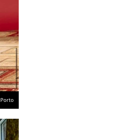
Porto