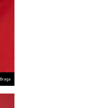
Braga