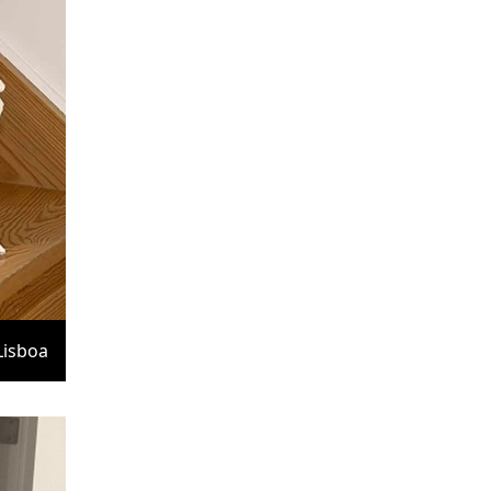
Lisboa