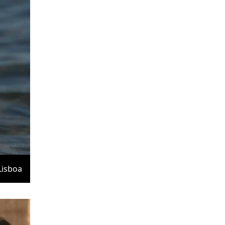
Lisboa