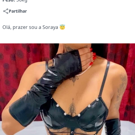
Partilhar
Olá, prazer sou a Soraya 😇