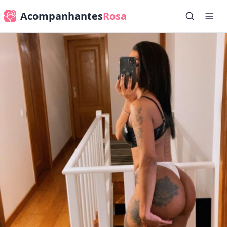
Acompanhantes
Rosa