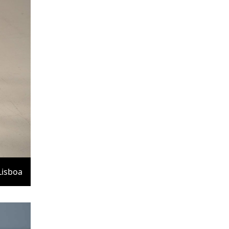
Lisboa