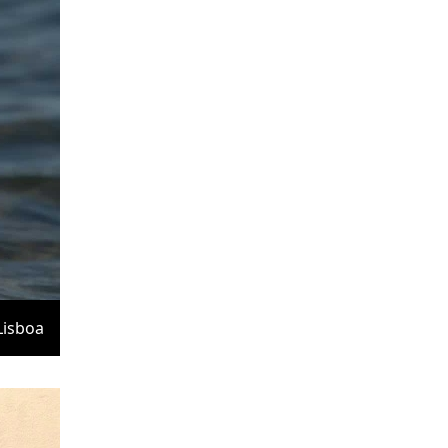
Lisboa