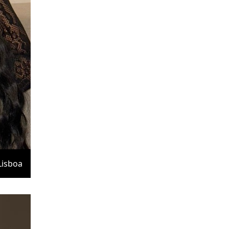
Lisboa