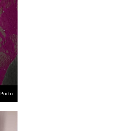
Porto