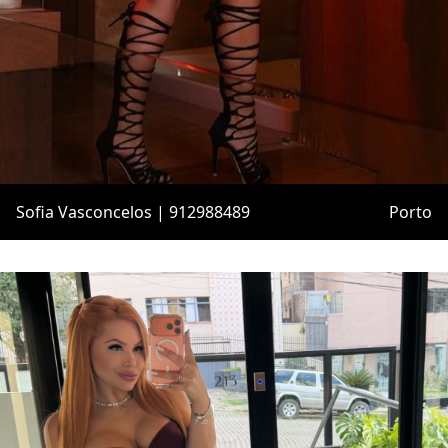
Sofia Vasconcelos | 912988489
Porto