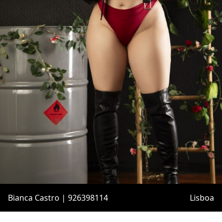
Bianca Castro | 926398114
Lisboa