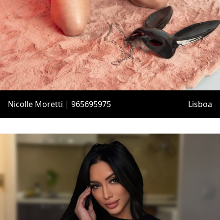
Nicolle Moretti | 965695975
Lisboa