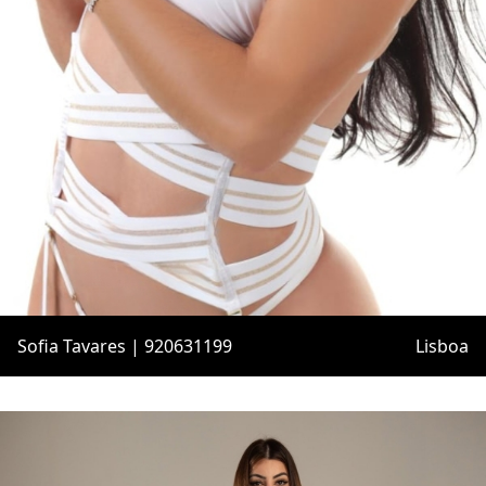
Sofia Tavares | 920631199
Lisboa