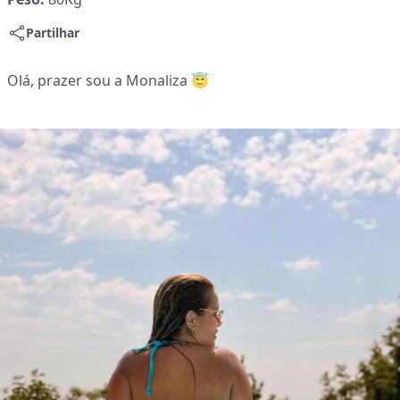
Partilhar
Olá, prazer sou a Monaliza 😇