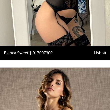
Bianca Sweet | 917007300
Lisboa