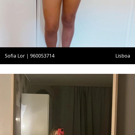
Sofia Lor | 960053714
Lisboa