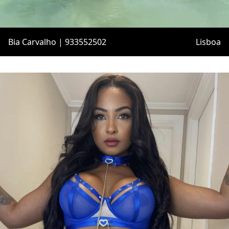
Bia Carvalho | 933552502
Lisboa