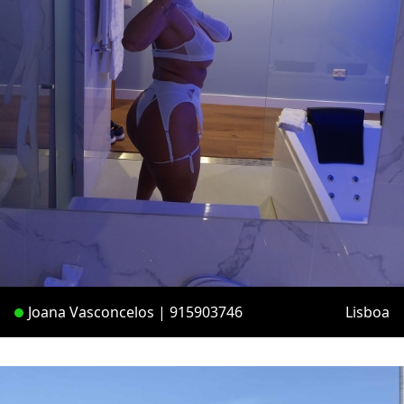
Joana Vasconcelos | 915903746
Lisboa