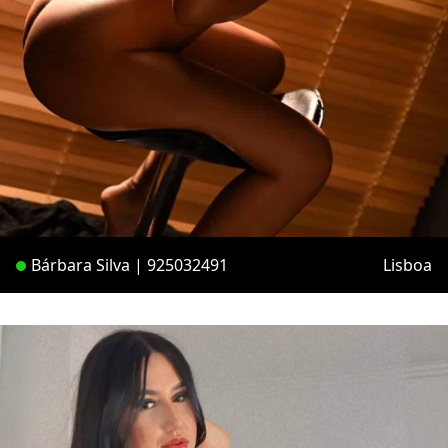
Bárbara Silva | 925032491
Lisboa