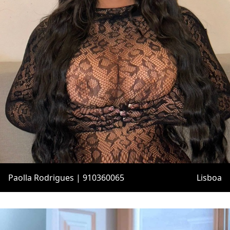
Paolla Rodrigues | 910360065
Lisboa