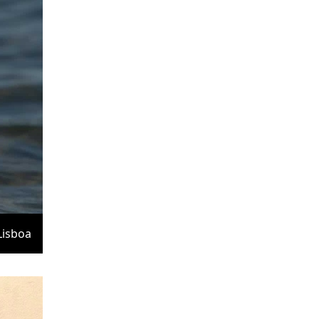
Lisboa