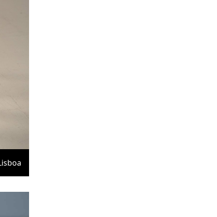
Lisboa