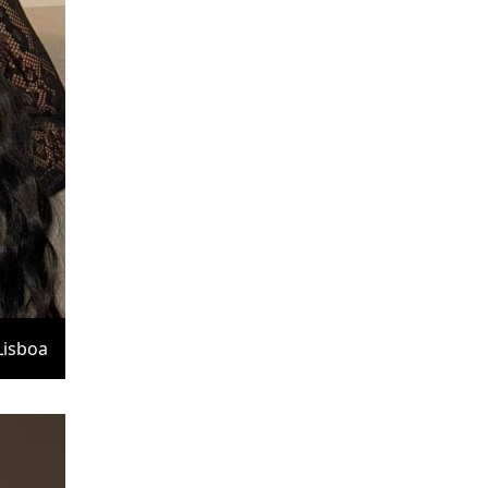
Lisboa